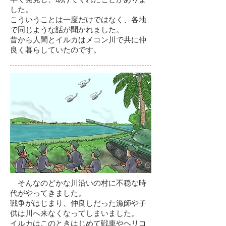
した。
こういうことは一度だけではなく、各地
で同じような話が聞かれました。
昔から人間とイルカはメコン川で共に仲
良く暮らしていたのです。
そんなのどかな川沿いの村に不穏な時
代がやってきました。
戦争がはじまり、仲良しだった漁師や子
供は川へ来なくなってしまいました。
イルカはこのときはじめて戦車やヘリコ