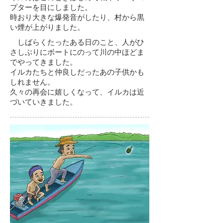
プターを目にしました。
時おり大きな爆発音がしたり、村から黒
い煙が上がりました。
しばらくたったある日のこと、人がひ
さしぶりにボートにのって川の中ほどま
でやってきました。
イルカたちと仲良しだったあの子供かも
しれません。
久々の再会に嬉しくなって、イルカは近
づいていきました。