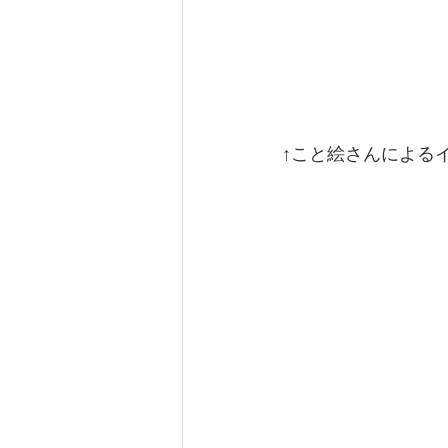
↑こと絵さんによる