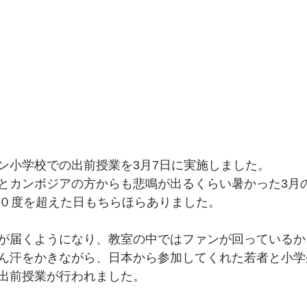
ン小学校での出前授業を3月7日に実施しました。
とカンボジアの方からも悲鳴が出るくらい暑かった3月
４０度を超えた日もちらほらありました。
が届くようになり、教室の中ではファンが回っているか
ん汗をかきながら、日本から参加してくれた若者と小学
出前授業が行われました。