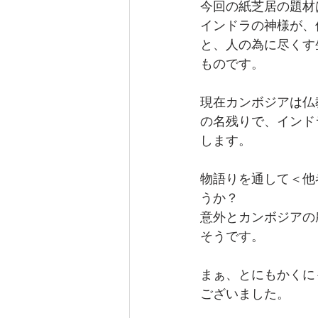
今回の紙芝居の題材
インドラの神様が、
と、人の為に尽くす
ものです。
現在カンボジアは仏
の名残りで、インド
します。
物語りを通して＜他
うか？
意外とカンボジアの
そうです。
まぁ、とにもかくに
ございました。