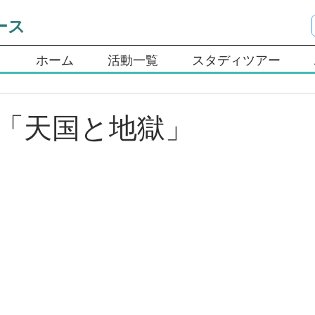
ース
ホーム
活動一覧
スタディツアー
「天国と地獄」