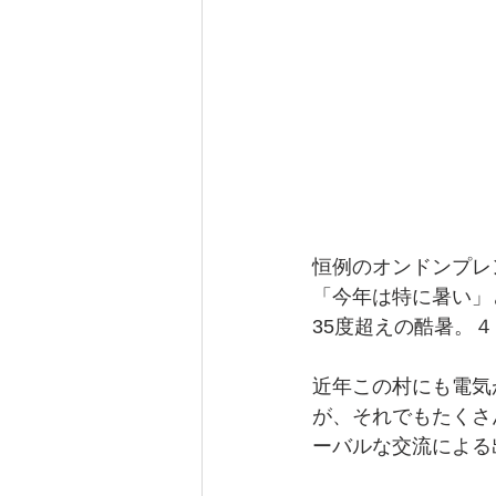
恒例のオンドンプレ
「今年は特に暑い」
35度超えの酷暑。
近年この村にも電気
が、それでもたくさ
ーバルな交流による