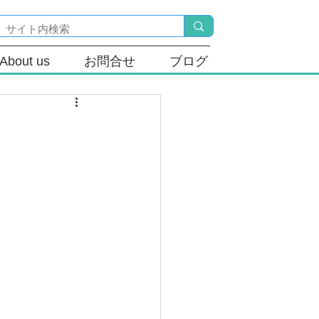
About us
お問合せ
ブログ