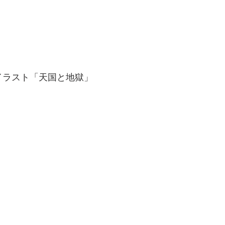
イラスト「天国と地獄」