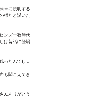
簡単に説明する
の様だと説いた
ヒンズー教時代
しば昔話に登場
残ったんでしょ
声も聞こえてき
さんありがとう